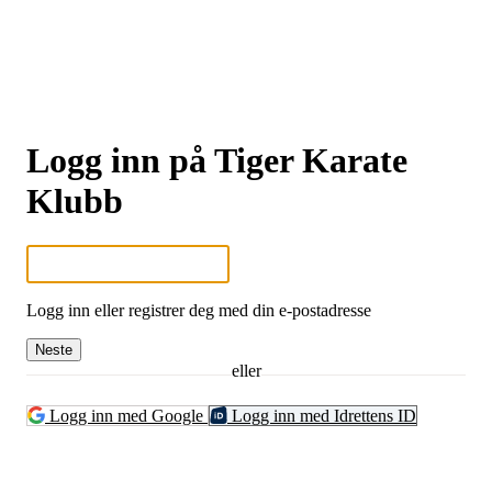
Logg inn på Tiger Karate
Klubb
Logg inn eller registrer deg med din e-postadresse
Neste
eller
Logg inn med Google
Logg inn med Idrettens ID