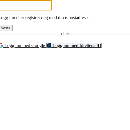
Logg inn eller registrer deg med din e-postadresse
Neste
eller
Logg inn med Google
Logg inn med Idrettens ID